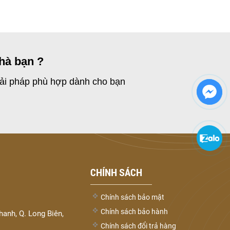
hà bạn ?
giải pháp phù hợp dành cho bạn
CHÍNH SÁCH
Chính sách bảo mật
Chính sách bảo hành
hanh, Q. Long Biên,
Chính sách đổi trả hàng