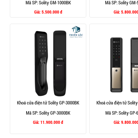
Mã SP: Solity GM-1000BK
Mã SP: Solity GM
Giá:
5.500.000 đ
Giá:
5.800.000
Khoá cửa điện tử Solity GP-3000BK
Khoá cửa điện tử Solit
Mã SP: Solity GP-3000BK
Mã SP: Solity GP
Giá:
11.900.000 đ
Giá:
9.800.000