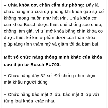
–
Chìa khóa cơ, chân cắm dự phòng:
Đây là
chức năng mở cửa dự phòng khi khóa gặp sự cố
không mong muốn như hết Pin. Chìa khóa cơ
của khóa Bosch được thiết chế chống sao chép,
chống làm giả. Vị trí mở khóa bằng chìa khóa cơ
được thiết kế kín ở phần dưới của thân khóa,
giúp tăng tính thẩm mỹ và giảm tối đa bám bụi.
Một số chức năng thông minh khác của khóa
cửa điện tử Bosch FU700:
+ Chức năng dãy 32 số: Để chống nhìn chộm
mật khẩu người dùng
+ Chức năng bảo mật 2 lớp, bảo mật 3 lớp với
từng loại khóa khác nhau