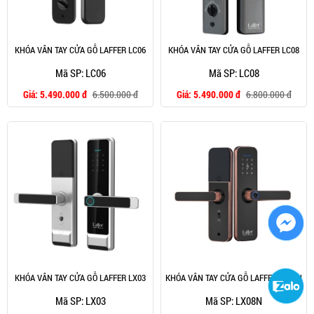
KHÓA VÂN TAY CỬA GỖ LAFFER LC06
KHÓA VÂN TAY CỬA GỖ LAFFER LC08
Mã SP: LC06
Mã SP: LC08
Giá:
5.490.000 đ
6.500.000 đ
Giá:
5.490.000 đ
6.800.000 đ
KHÓA VÂN TAY CỬA GỖ LAFFER LX03
KHÓA VÂN TAY CỬA GỖ LAFFER LX08N
Mã SP: LX03
Mã SP: LX08N