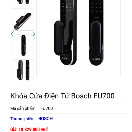
Khóa Cửa Điện Tử Bosch FU700
FU700
Mã sản phẩm:
BOSCH
Thương hiệu:
Giá: 18.829.000 vnđ