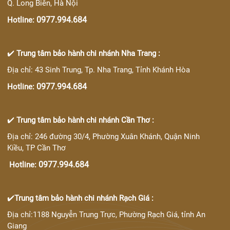
Q. Long Biên, Hà Nội
0977.994.684
Hotline:
✔️
Trung tâm bảo hành chi nhánh Nha Trang :
Địa chỉ: 43 Sinh Trung, Tp. Nha Trang, Tỉnh Khánh Hòa
0977.994.684
Hotline:
✔️
Trung tâm bảo hành chi nhánh Cần Thơ :
Địa chỉ: 246 đường 30/4, Phường Xuân Khánh, Quận Ninh
Kiều, TP Cần Thơ
0977.994.684
Hotline:
✔️
Trung tâm bảo hành chi nhánh Rạch Giá :
Địa chỉ:1188 Nguyễn Trung Trực, Phường Rạch Giá, tỉnh An
Giang