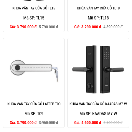
KHÓA VÂN TAY CỬA GỖ TL15
KHÓA VÂN TAY CỬA GỖ TL18
Mã SP: TL15
Mã SP: TL18
Giá:
3.790.000 đ
5.790.000 đ
Giá:
3.290.000 đ
4.390.000 đ
KHÓA VÂN TAY CỬA GỖ LAFFER T09
KHÓA VÂN TAY CỬA GỖ KAADAS M7-W
Mã SP: T09
Mã SP: KAADAS M7-W
Giá:
3.790.000 đ
3.950.000 đ
Giá:
4.600.000 đ
5.500.000 đ