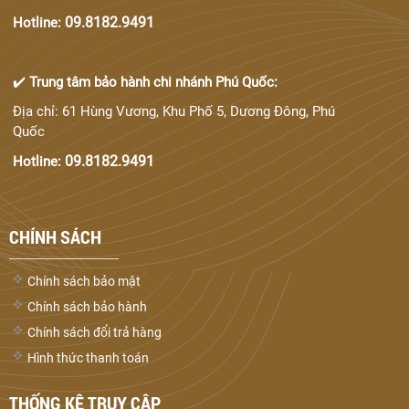
09.8182.9491
Hotline:
✔️
Trung tâm bảo hành chi nhánh Phú Quốc:
Địa chỉ: 61 Hùng Vương, Khu Phố 5, Dương Đông, Phú
Quốc
09.8182.9491
Hotline:
CHÍNH SÁCH
Chính sách bảo mật
Chính sách bảo hành
Chính sách đổi trả hàng
Hình thức thanh toán
THỐNG KÊ TRUY CẬP