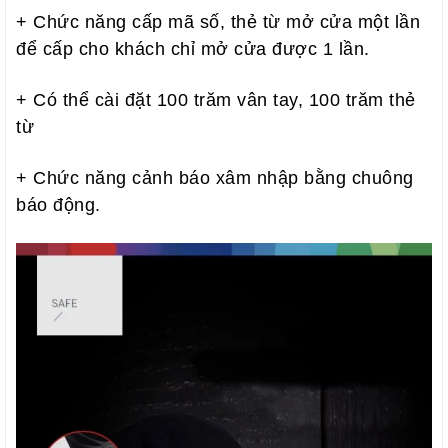
+ Chức năng cấp mã số, thẻ từ mở cửa một lần
để cấp cho khách chỉ mở cửa được 1 lần.
+ Có thể cài đặt 100 trăm vân tay, 100 trăm thẻ
từ
+ Chức năng cảnh báo xâm nhập bằng chuông
báo động.