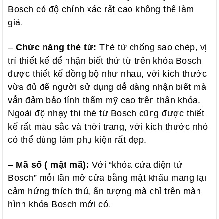
Bosch có độ chính xác rất cao không thể làm
giả.
–
Chức năng thẻ từ:
Thẻ từ chống sao chép, vị
trí thiết kế để nhận biết thử từ trên khóa Bosch
được thiết kế đồng bộ như nhau, với kích thước
vừa đủ để người sử dụng dễ dàng nhận biết mà
vẫn đảm bảo tính thẩm mỹ cao trên thân khóa.
Ngoài độ nhạy thì thẻ từ Bosch cũng được thiết
kế rất màu sắc và thời trang, với kích thước nhỏ
có thể dùng làm phụ kiện rất đẹp.
–
Mã số ( mật mã):
Với “khóa cửa điện tử
Bosch” mỗi lần mở cửa bằng mật khẩu mang lại
cảm hứng thích thú, ấn tượng mà chỉ trên màn
hình khóa Bosch mới có.