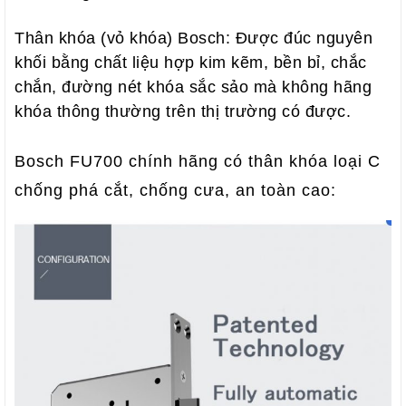
Thân khóa (vỏ khóa) Bosch: Được đúc nguyên
khối bằng chất liệu hợp kim kẽm, bền bỉ, chắc
chắn, đường nét khóa sắc sảo mà không hãng
khóa thông thường trên thị trường có được.
Bosch FU700 chính hãng có thân khóa loại C
chống phá cắt, chống cưa, an toàn cao: