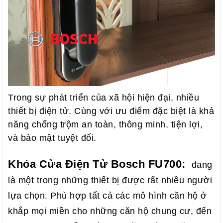
Trong sự phát triển của xã hội hiện đại, nhiều
thiết bị điện tử. Cùng với ưu điểm đặc biệt là khả
năng chống trộm an toàn, thông minh, tiện lợi,
và bảo mật tuyệt đối.
Khóa Cửa Điện Tử Bosch FU700:
đang
là một trong những thiết bị được rất nhiều người
lựa chọn. Phù hợp tất cả các mô hình căn hộ ở
khắp mọi miền cho những căn hộ chung cư, đến