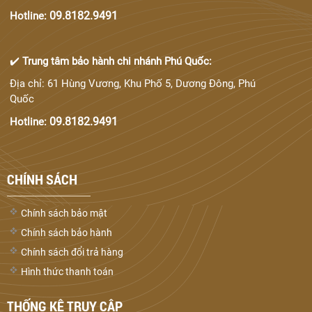
09.8182.9491
Hotline:
✔️
Trung tâm bảo hành chi nhánh Phú Quốc:
Địa chỉ: 61 Hùng Vương, Khu Phố 5, Dương Đông, Phú
Quốc
09.8182.9491
Hotline:
CHÍNH SÁCH
Chính sách bảo mật
Chính sách bảo hành
Chính sách đổi trả hàng
Hình thức thanh toán
THỐNG KÊ TRUY CẬP