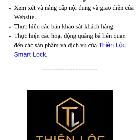
Xem xét và nâng cấp nội dung và giao diện của
Website.
Thực hiện các bản khảo sát khách hàng.
Thực hiện các hoạt động quảng bá liên quan
đến các sản phẩm và dịch vụ của
Thiên Lộc
Smart Lock
.
-----------------------------------