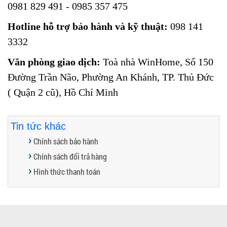
0981 829 491 - 0985 357 475
Hotline hỗ trợ bảo hành và kỹ thuật:
098 141
3332
Văn phòng giao dịch:
Toà nhà WinHome, Số 150
Đường Trần Não, Phường An Khánh, TP. Thủ Đức
( Quận 2 cũ), Hồ Chí Minh
Tin tức khác
Chính sách bảo hành
Chính sách đổi trả hàng
Hình thức thanh toán