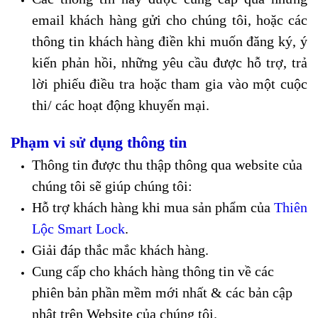
email khách hàng gửi cho chúng tôi, hoặc các
thông tin khách hàng điền khi muốn đăng ký, ý
kiến phản hồi, những yêu cầu được hỗ trợ, trả
lời phiếu điều tra hoặc tham gia vào một cuộc
thi/ các hoạt động khuyến mại.
Phạm vi sử dụng thông tin
Thông tin được thu thập thông qua website của
chúng tôi sẽ giúp chúng tôi:
Hỗ trợ khách hàng khi mua sản phẩm của
Thiên
Lộc Smart Lock
.
Giải đáp thắc mắc khách hàng.
Cung cấp cho khách hàng thông tin về các
phiên bản phần mềm mới nhất & các bản cập
nhật trên Website của chúng tôi.