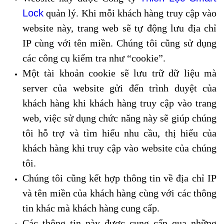
Lock
quản lý. Khi mỗi khách hàng truy cập vào
website này, trang web sẽ tự động lưu địa chỉ
IP cùng với tên miền. Chúng tôi cũng sử dụng
các công cụ kiểm tra như “cookie”.
Một tài khoản cookie sẽ lưu trữ dữ liệu mà
server của website gửi đến trình duyệt của
khách hàng khi khách hàng truy cập vào trang
web, việc sử dụng chức năng này sẽ giúp chúng
tôi hỗ trợ và tìm hiểu nhu cầu, thị hiếu của
khách hàng khi truy cập vào website của chúng
tôi.
Chúng tôi cũng kết hợp thông tin về địa chỉ IP
và tên miền của khách hàng cùng với các thông
tin khác mà khách hàng cung cấp.
Các thông tin này được cung cấp qua những