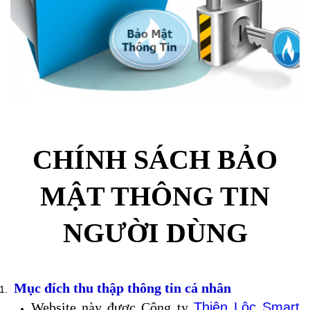
CHÍNH SÁCH BẢO
MẬT THÔNG TIN
NGƯỜI DÙNG
Mục đích thu thập thông tin cá nhân
Website này được Công ty
Thiên Lộc Smart