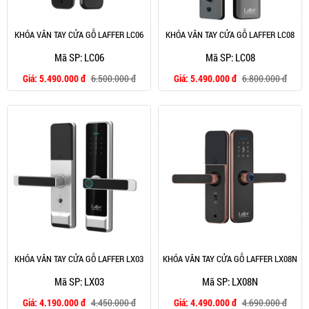
KHÓA VÂN TAY CỬA GỖ LAFFER LC06
KHÓA VÂN TAY CỬA GỖ LAFFER LC08
Mã SP: LC06
Mã SP: LC08
Giá:
5.490.000 đ
6.500.000 đ
Giá:
5.490.000 đ
6.800.000 đ
KHÓA VÂN TAY CỬA GỖ LAFFER LX03
KHÓA VÂN TAY CỬA GỖ LAFFER LX08N
Mã SP: LX03
Mã SP: LX08N
Giá:
4.190.000 đ
4.450.000 đ
Giá:
4.490.000 đ
4.690.000 đ