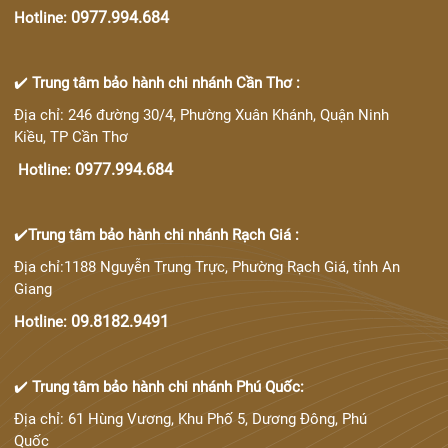
0977.994.684
Hotline:
✔️
Trung tâm bảo hành chi nhánh Cần Thơ :
Địa chỉ: 246 đường 30/4, Phường Xuân Khánh, Quận Ninh
Kiều, TP Cần Thơ
0977.994.684
Hotline:
✔️
Trung tâm bảo hành chi nhánh Rạch Giá :
Địa chỉ:1188 Nguyễn Trung Trực, Phường Rạch Giá, tỉnh An
Giang
09.8182.9491
Hotline:
✔️
Trung tâm bảo hành chi nhánh Phú Quốc:
Địa chỉ: 61 Hùng Vương, Khu Phố 5, Dương Đông, Phú
Quốc