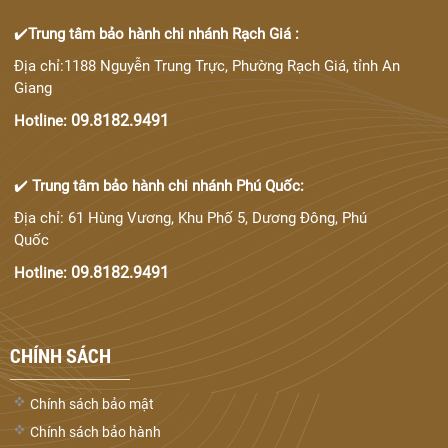
✔️
Trung tâm bảo hành chi nhánh Rạch Giá :
Địa chỉ:1188 Nguyễn Trung Trực, Phường Rạch Giá, tỉnh An
Giang
09.8182.9491
Hotline:
✔️
Trung tâm bảo hành chi nhánh Phú Quốc:
Địa chỉ: 61 Hùng Vương, Khu Phố 5, Dương Đông, Phú
Quốc
09.8182.9491
Hotline:
CHÍNH SÁCH
Chính sách bảo mật
Chính sách bảo hành