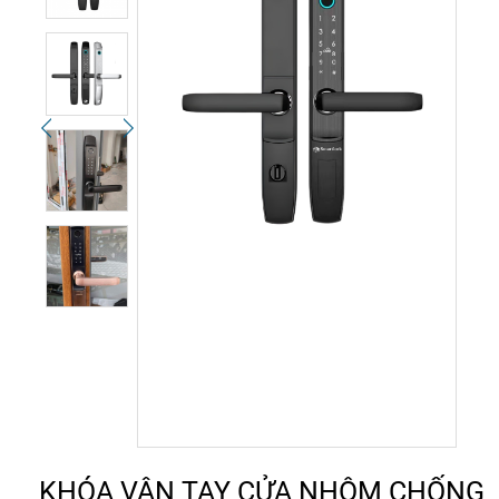
KHÓA VÂN TAY CỬA NHÔM CHỐNG