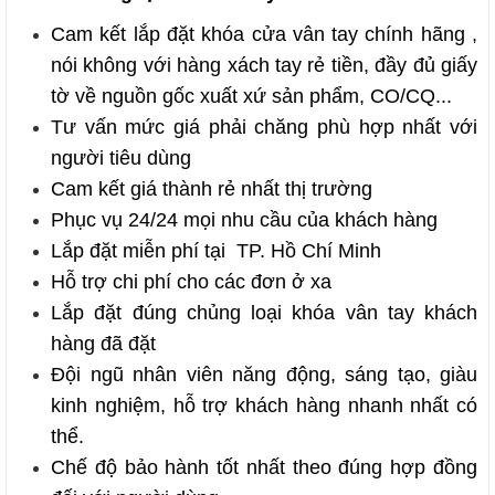
Cam kết
lắp đặt khóa cửa vân tay
chính hãng
,
nói không với hàng xách tay rẻ tiền, đầy đủ giấy
tờ về nguồn gốc xuất xứ sản phẩm, CO/CQ...
Tư vấn mức giá phải chăng phù hợp nhất với
người tiêu dùng
Cam kết giá thành rẻ nhất thị trường
Phục vụ 24/24 mọi nhu cầu của khách hàng
Lắp đặt miễn phí tại TP. Hồ Chí Minh
Hỗ trợ chi phí cho các đơn ở xa
Lắp đặt đúng chủng loại
khóa vân tay
khách
hàng đã đặt
Đội ngũ nhân viên năng động, sáng tạo, giàu
kinh nghiệm, hỗ trợ khách hàng nhanh nhất có
thể.
Chế độ bảo hành tốt nhất theo đúng hợp đồng