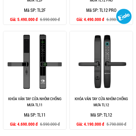
Mã SP: TL2F
Mã SP: TL12 PRO
Giá:
5.490.000 đ
6.590.000 đ
Giá:
4.490.000 đ
6.390.000 đ
KHÓA VÂN TAY CỬA NHÔM CHỐNG
KHÓA VÂN TAY CỬA NHÔM CHỐNG
MƯA TL11
MƯA TL12
Mã SP: TL11
Mã SP: TL12
Giá:
4.690.000 đ
6.590.000 đ
Giá:
4.190.000 đ
5.790.000 đ