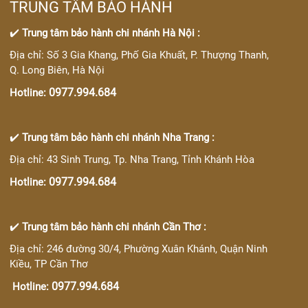
TRUNG TÂM BẢO HÀNH
✔️
Trung tâm bảo hành chi nhánh Hà Nội :
Địa chỉ: Số 3 Gia Khang, Phố Gia Khuất, P. Thượng Thanh,
Q. Long Biên, Hà Nội
0977.994.684
Hotline:
✔️
Trung tâm bảo hành chi nhánh Nha Trang :
Địa chỉ: 43 Sinh Trung, Tp. Nha Trang, Tỉnh Khánh Hòa
0977.994.684
Hotline:
✔️
Trung tâm bảo hành chi nhánh Cần Thơ :
Địa chỉ: 246 đường 30/4, Phường Xuân Khánh, Quận Ninh
Kiều, TP Cần Thơ
0977.994.684
Hotline: