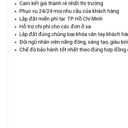
Cam kết giá thành rẻ nhất thị trường
Phục vụ 24/24 mọi nhu cầu của khách hàng
Lắp đặt miễn phí tại TP. Hồ Chí Minh
Hỗ trợ chi phí cho các đơn ở xa
Lắp đặt đúng chủng loại
khóa vân tay
khách hà
Đội ngũ nhân viên năng động, sáng tạo, giàu ki
Chế độ bảo hành tốt nhất theo đúng hợp đồng 