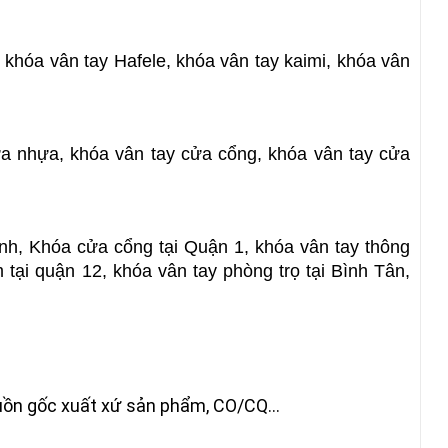
 khóa vân tay Hafele, khóa vân tay kaimi, khóa vân 
a nhựa, khóa vân tay cửa cổng, khóa vân tay cửa 
nh, Khóa cửa cổng tại Quận 1, khóa vân tay thông 
tại quận 12, khóa vân tay phòng trọ tại Bình Tân, 
nguồn gốc xuất xứ sản phẩm, CO/CQ...