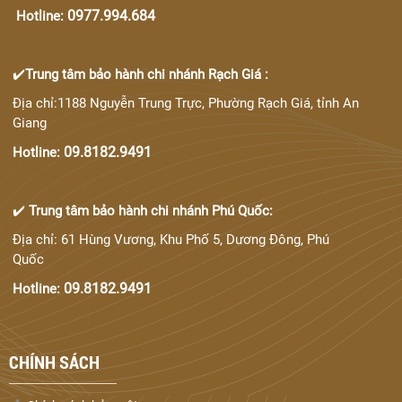
0977.994.684
Hotline:
✔️
Trung tâm bảo hành chi nhánh Rạch Giá :
Địa chỉ:1188 Nguyễn Trung Trực, Phường Rạch Giá, tỉnh An
Giang
09.8182.9491
Hotline:
✔️
Trung tâm bảo hành chi nhánh Phú Quốc:
Địa chỉ: 61 Hùng Vương, Khu Phố 5, Dương Đông, Phú
Quốc
09.8182.9491
Hotline:
CHÍNH SÁCH