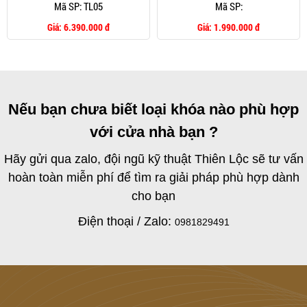
Mã SP: TL05
Mã SP:
Giá:
6.390.000 đ
Giá:
1.990.000 đ
Nếu bạn chưa biết loại khóa nào phù hợp
với cửa nhà bạn ?
Hãy gửi qua zalo, đội ngũ kỹ thuật Thiên Lộc sẽ tư vấn
hoàn toàn miễn phí để tìm ra giải pháp phù hợp dành
cho bạn
Điện thoại / Zalo:
0981829491