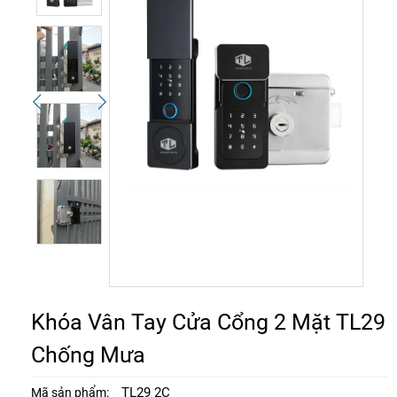
Khóa Vân Tay Cửa Cổng 2 Mặt TL29
Chống Mưa
TL29 2C
Mã sản phẩm: