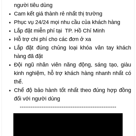
người tiêu dùng
Cam kết giá thành rẻ nhất thị trường
Phục vụ 24/24 mọi nhu cầu của khách hàng
Lắp đặt miễn phí tại TP. Hồ Chí Minh
Hỗ trợ chi phí cho các đơn ở xa
Lắp đặt đúng chủng loại
khóa vân tay
khách
hàng đã đặt
Đội ngũ nhân viên năng động, sáng tạo, giàu
kinh nghiệm, hỗ trợ khách hàng nhanh nhất có
thể.
Chế độ bảo hành tốt nhất theo đúng hợp đồng
đối với người dùng
-----------------------------------------------------