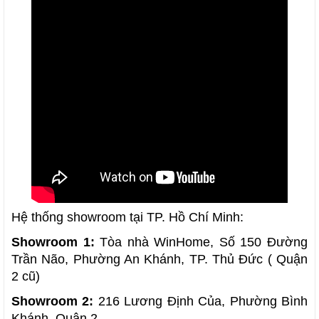
Hệ thống showroom tại TP. Hồ Chí Minh:
Showroom 1:
Tòa nhà WinHome, Số 150 Đường
Trần Não, Phường An Khánh, TP. Thủ Đức ( Quận
2 cũ)
Showroom 2:
216 Lương Định Của, Phường Bình
Khánh, Quận 2.