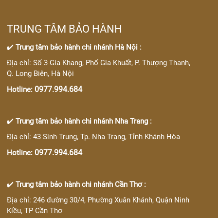
TRUNG TÂM BẢO HÀNH
✔️
Trung tâm bảo hành chi nhánh Hà Nội :
Địa chỉ: Số 3 Gia Khang, Phố Gia Khuất, P. Thượng Thanh,
Q. Long Biên, Hà Nội
0977.994.684
Hotline:
✔️
Trung tâm bảo hành chi nhánh Nha Trang :
Địa chỉ: 43 Sinh Trung, Tp. Nha Trang, Tỉnh Khánh Hòa
0977.994.684
Hotline:
✔️
Trung tâm bảo hành chi nhánh Cần Thơ :
Địa chỉ: 246 đường 30/4, Phường Xuân Khánh, Quận Ninh
Kiều, TP Cần Thơ