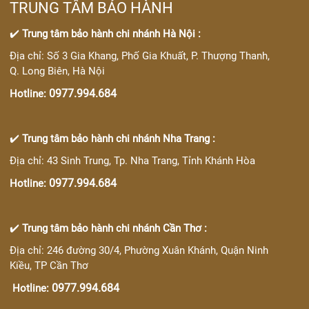
TRUNG TÂM BẢO HÀNH
✔️
Trung tâm bảo hành chi nhánh Hà Nội :
Địa chỉ: Số 3 Gia Khang, Phố Gia Khuất, P. Thượng Thanh,
Q. Long Biên, Hà Nội
0977.994.684
Hotline:
✔️
Trung tâm bảo hành chi nhánh Nha Trang :
Địa chỉ: 43 Sinh Trung, Tp. Nha Trang, Tỉnh Khánh Hòa
0977.994.684
Hotline:
✔️
Trung tâm bảo hành chi nhánh Cần Thơ :
Địa chỉ: 246 đường 30/4, Phường Xuân Khánh, Quận Ninh
Kiều, TP Cần Thơ
0977.994.684
Hotline: