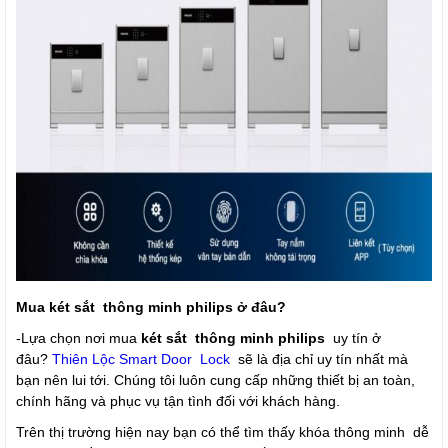
Mua két sắt thông minh philips ở đâu?
-Lựa chọn nơi mua
két sắt thông minh philips
uy tín ở
đâu?
Thiên Lộc Smart Door Lock
sẽ là địa chỉ uy tín nhất mà
bạn nên lui tới. Chúng tôi luôn cung cấp những thiết bị an toàn,
chính hãng và phục vụ tận tình đối với khách hàng.
Trên thị trường hiện nay bạn có thể tìm thấy khóa thông minh dễ