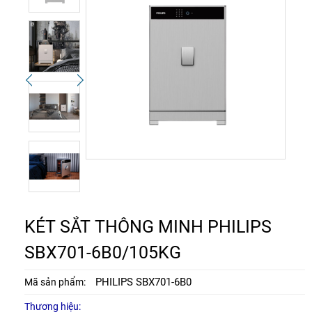
KÉT SẮT THÔNG MINH PHILIPS
SBX701-6B0/105KG
PHILIPS SBX701-6B0
Mã sản phẩm:
Thương hiệu: