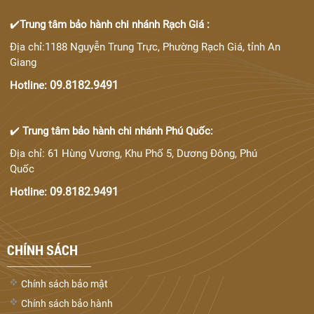
✔️
Trung tâm bảo hành chi nhánh Rạch Giá :
Địa chỉ:1188 Nguyễn Trung Trực, Phường Rạch Giá, tỉnh An
Giang
09.8182.9491
Hotline:
✔️
Trung tâm bảo hành chi nhánh Phú Quốc:
Địa chỉ: 61 Hùng Vương, Khu Phố 5, Dương Đông, Phú
Quốc
09.8182.9491
Hotline:
CHÍNH SÁCH
Chính sách bảo mật
Chính sách bảo hành