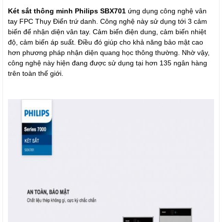
Két sắt thông minh Philips SBX701
ứng dụng công nghệ vân
tay FPC Thụy Điển trứ danh. Công nghệ này sử dụng tới 3 cảm
biến để nhận diện vân tay. Cảm biến điện dung, cảm biến nhiệt
độ, cảm biến áp suất. Điều đó giúp cho khả năng bảo mật cao
hơn phương pháp nhận diện quang học thông thường. Nhờ vậy,
công nghệ này hiện đang được sử dụng tại hơn 135 ngân hàng
trên toàn thế giới.