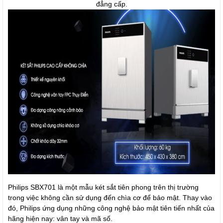
đẳng cấp.
Philips SBX701 là một mẫu két sắt tiên phong trên thị trường
trong việc không cần sử dụng đến chìa cơ để bảo mật. Thay vào
đó, Philips ứng dụng những công nghệ bảo mật tiên tiến nhất của
hãng hiện nay: vân tay và mã số.