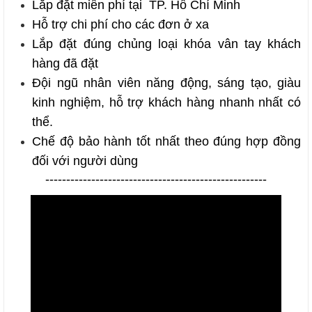
Lắp đặt miễn phí tại TP. Hồ Chí Minh
Hỗ trợ chi phí cho các đơn ở xa
Lắp đặt đúng chủng loại
khóa vân tay
khách
hàng đã đặt
Đội ngũ nhân viên năng động, sáng tạo, giàu
kinh nghiệm, hỗ trợ khách hàng nhanh nhất có
thể.
Chế độ bảo hành tốt nhất theo đúng hợp đồng
đối với người dùng
-----------------------------------------------------