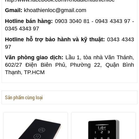
Gmail:
khoathienloc@gmail.com
Hotline bán hàng:
0903 3040 81 - 0943 4343 97 -
0345 4343 97
Hotline hỗ trợ bảo hành và kỹ thuật:
0343 4343
97
Văn phòng giao dịch:
Lầu 1, tòa nhà Văn Thánh,
602/27 Điện Biên Phủ, Phường 22, Quận Bình
Thạnh, TP.HCM
Sản phẩm cùng loại