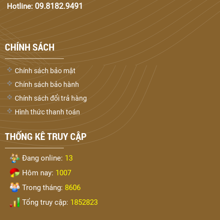
09.8182.9491
Hotline:
CHÍNH SÁCH
Chính sách bảo mật
Chính sách bảo hành
Chính sách đổi trả hàng
Hình thức thanh toán
THỐNG KÊ TRUY CẬP
Đang online:
13
Hôm nay:
1007
Trong tháng:
8606
Tổng truy cập:
1852823