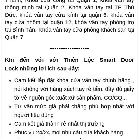
thông minh tại Quận 2, Khóa vân tay tại TP Thủ
Đức, khóa vân tay cửa kính tại quận 6, khóa vân
tay cửa nhôm tại quận 12, khóa vân tay phòng trọ
tại Bình Tân, Khóa vân tay cửa phòng khách sạn tại
Quận 7
------------------
Khi đến với với
Thiên Lộc Smart Door
Lock
những lợi ích sau đây:
Cam kết
lắp đặt khóa cửa vân tay
chính hãng
,
nói không với hàng xách tay rẻ tiền, đầy đủ giấy
tờ về nguồn gốc xuất xứ sản phẩm, CO/CQ...
Tư vấn mức giá phải chăng phù hợp nhất với
người tiêu dùng
Cam kết giá thành rẻ nhất thị trường
Phục vụ 24/24 mọi nhu cầu của khách hàng