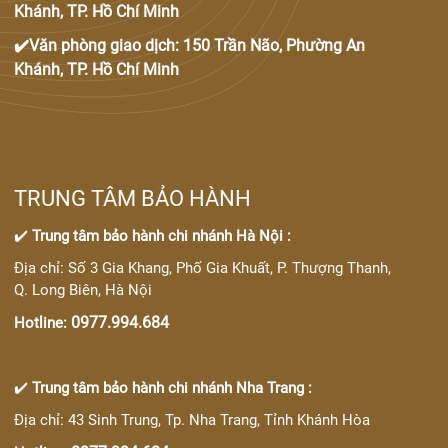
Khánh, TP. Hồ Chí Minh
✔️Văn phòng giao dịch: 150 Trần Não, Phường An
Khánh, TP. Hồ Chí Minh
TRUNG TÂM BẢO HÀNH
✔️
Trung tâm bảo hành chi nhánh Hà Nội :
Địa chỉ: Số 3 Gia Khang, Phố Gia Khuất, P. Thượng Thanh,
Q. Long Biên, Hà Nội
0977.994.684
Hotline:
✔️
Trung tâm bảo hành chi nhánh Nha Trang :
Địa chỉ: 43 Sinh Trung, Tp. Nha Trang, Tỉnh Khánh Hòa