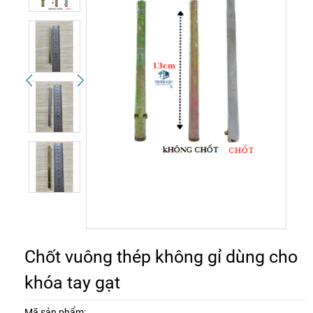
Chốt vuông thép không gỉ dùng cho
khóa tay gạt
Mã sản phẩm: