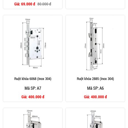
Giá:
69.000 đ
80.000 đ
Ruột khóa 6068 (Inox 304)
Ruột khóa 2885 (Inox 304)
Mã SP: A7
Mã SP: A6
Giá:
400.000 đ
Giá:
400.000 đ