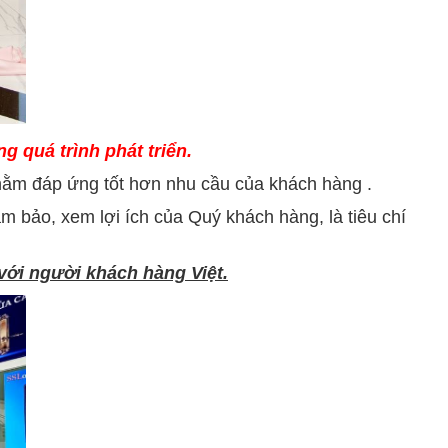
 quá trình phát triển.
nhằm đáp ứng tốt hơn nhu cầu của khách hàng .
ảm bảo, xem lợi ích của Quý khách hàng, là tiêu chí
với người khách hàng Việt.