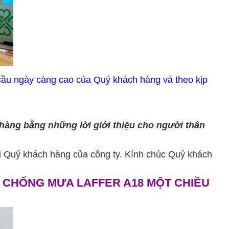
u cầu ngày càng cao của Quý khách hàng và theo kịp
hàng bằng những lời giới thiệu cho người thân
tới Quý khách hàng của công ty. Kính chúc Quý khách
 CHỐNG MƯA LAFFER A18 MỘT CHIỀU