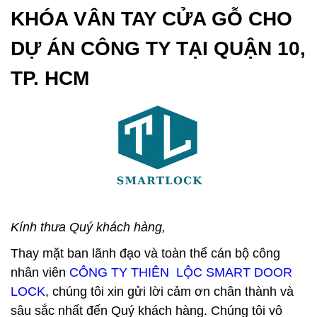
KHÓA VÂN TAY CỬA GỖ CHO
DỰ ÁN CÔNG TY TẠI QUẬN 10,
TP. HCM
Kính thưa Quý khách hàng,
Thay mặt ban lãnh đạo và toàn thể cán bộ công
nhân viên
CÔNG TY THIÊN LỘC SMART DOOR
LOCK
, chúng tôi xin gửi lời cảm ơn chân thành và
sâu sắc nhất đến Quý khách hàng. Chúng tôi vô