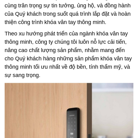
cùng trân trọng sự tin tưởng, ủng hộ, và đồng hành
của Quý khách trong suốt quá trình lắp đặt và hoàn
thiện công trình khóa vân tay thông minh.
Theo xu hướng phát triển của ngành khóa vân tay
thông minh, công ty chúng tôi luôn nỗ lực cải tiến,
nâng cao chất lượng sản phẩm, nhằm mang đến
cho Quý khách hàng những sản phẩm khóa vân tay
thông minh tối ưu nhất về độ bền, tính thẩm mỹ, và
sự sang trọng.