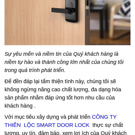
Sự yêu mến và niềm tin của Quý khách hàng là
niềm tự hào và thành công lớn nhất của chúng tôi
trong quá trình phát triển.
Để đền đáp lại tấm thiện tình này, chúng tôi sẽ
không ngừng nâng cao chất lượng, đa dạng hóa
sản phẩm nhằm đáp ứng tốt hơn nhu cầu của
khách hàng .
Với mục tiêu xây dựng và phát triển
CÔNG TY
THIÊN LỘC SMART DOOR LOCK
thực sự chất
lượng, uy tín, đảm bảo, xem lợi ích của Quý khách