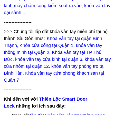
kính,máy chấm công kiểm soát ra vào, khóa vân tay
đại sảnh
.....
------------------
>>> Chúng tôi lắp đặt khóa vân tay miễn phí tại nội
thành Sài Gòn như :
Khóa vân tay tại quận Bình
Thạnh, Khóa cửa cổng tại Quận 1, khóa vân tay
thông minh tại Quận 2, Khóa vân tay tại TP Thủ
Đức, khóa vân tay cửa kính tại quận 6, khóa vân tay
cửa nhôm tại quận 12, khóa vân tay phòng trọ tại
Bình Tân, Khóa vân tay cửa phòng khách sạn tại
Quận 7
------------------
Khi đến với với
Thiên Lộc Smart Door
Lock
những lợi ích sau đây: