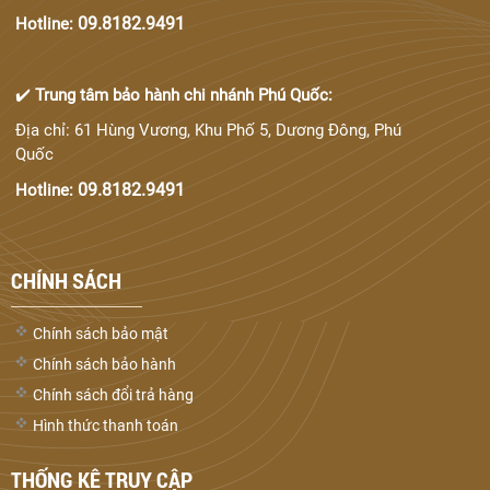
09.8182.9491
Hotline:
✔️
Trung tâm bảo hành chi nhánh Phú Quốc:
Địa chỉ: 61 Hùng Vương, Khu Phố 5, Dương Đông, Phú
Quốc
09.8182.9491
Hotline:
CHÍNH SÁCH
Chính sách bảo mật
Chính sách bảo hành
Chính sách đổi trả hàng
Hình thức thanh toán
THỐNG KÊ TRUY CẬP