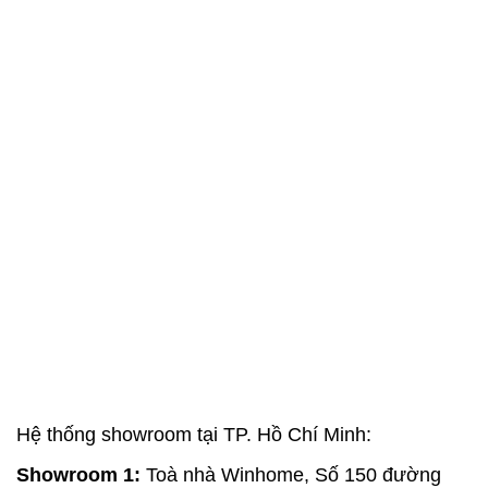
Hệ thống showroom tại TP. Hồ Chí Minh:
Showroom 1:
Toà nhà Winhome, Số 150 đường