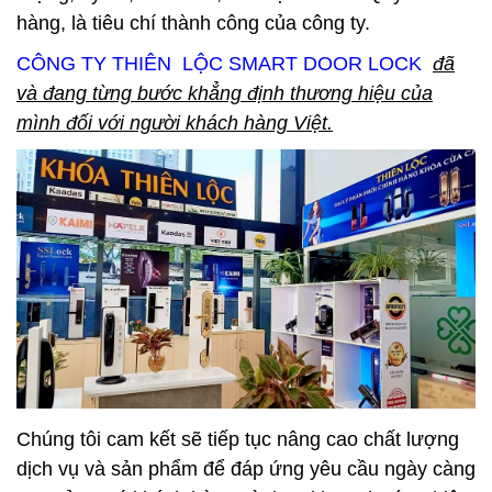
hàng, là tiêu chí thành công của công ty.
CÔNG TY THIÊN LỘC SMART DOOR LOCK
đã
và đang từng bước khẳng định thương hiệu của
mình đối với người khách hàng Việt.
Chúng tôi cam kết sẽ tiếp tục nâng cao chất lượng
dịch vụ và sản phẩm để đáp ứng yêu cầu ngày càng